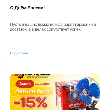
С Днём России!
Пусть в ваших домах всегда царят гармония и
достаток, а в делах сопутствует успех!
Подробнее
Акция