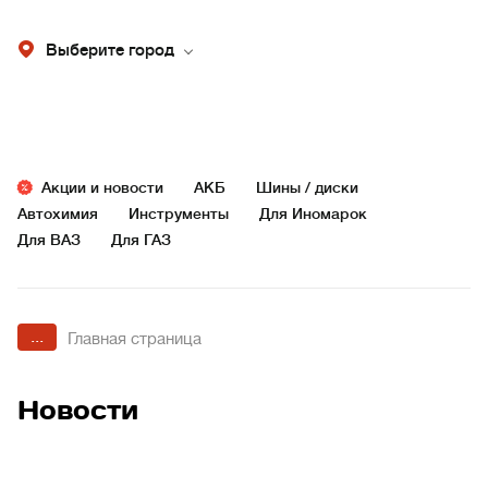
Выберите город
Акции и новости
АКБ
Шины / диски
Автохимия
Инструменты
Для Иномарок
Для ВАЗ
Для ГАЗ
...
Главная страница
Новости