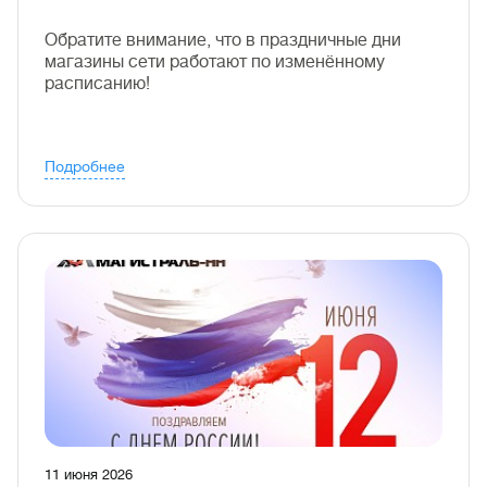
Обратите внимание, что в праздничные дни
магазины сети работают по изменённому
расписанию!
Подробнее
11 июня 2026