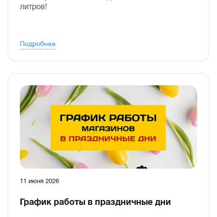
литров!
Подробнее
11 июня 2026
График работы в праздничные дни