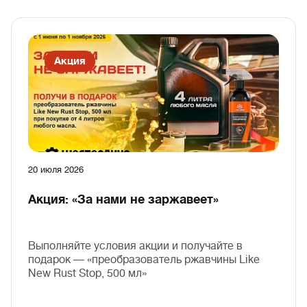
Акция
20 июля 2026
Акция: «За нами не заржавеет»
Выполняйте условия акции и получайте в
подарок — «преобразователь ржавчины Like
New Rust Stop, 500 мл»