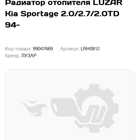
Радиатор отопителя LUZAR
Kia Sportage 2.0/2.7/2.0TD
94-
Код товара:
99047669
Артикул:
LRH0812
Бренд:
ЛУЗАР