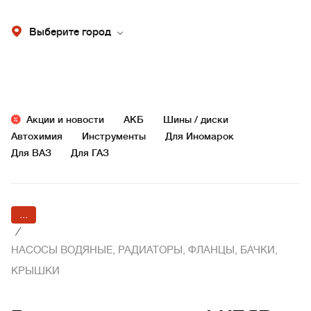
Выберите город
Акции и новости
АКБ
Шины / диски
Автохимия
Инструменты
Для Иномарок
Для ВАЗ
Для ГАЗ
...
/
НАСОСЫ ВОДЯНЫЕ, РАДИАТОРЫ, ФЛАНЦЫ, БАЧКИ,
КРЫШКИ