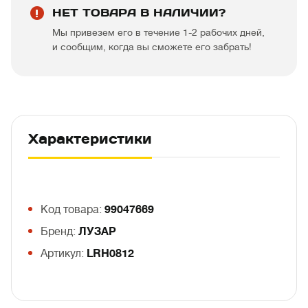
НЕТ ТОВАРА В НАЛИЧИИ?
Мы привезем его в течение 1-2 рабочих дней,
и сообщим, когда вы сможете его забрать!
Характеристики
Код товара:
99047669
Бренд:
ЛУЗАР
Артикул:
LRH0812