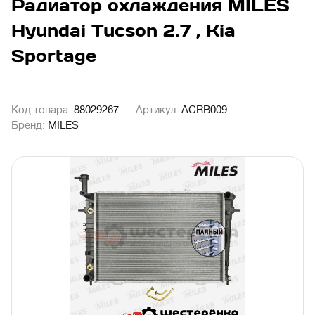
Радиатор охлаждения MILES
Hyundai Tucson 2.7 , Kia
Sportage
Код товара:
88029267
Артикул:
ACRB009
Бренд:
MILES