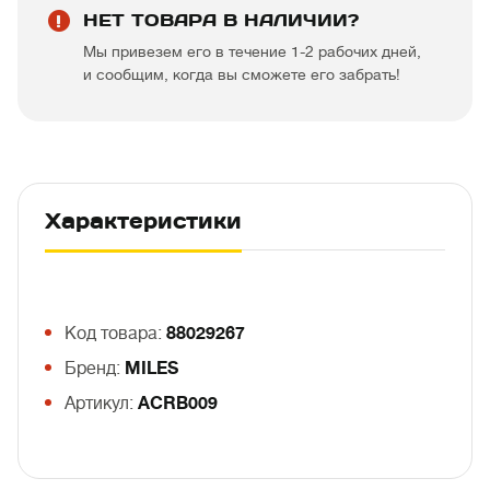
НЕТ ТОВАРА В НАЛИЧИИ?
Мы привезем его в течение 1-2 рабочих дней,
и сообщим, когда вы сможете его забрать!
Характеристики
Код товара:
88029267
Бренд:
MILES
Артикул:
ACRB009