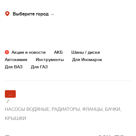
Выберите город
Акции и новости
АКБ
Шины / диски
Автохимия
Инструменты
Для Иномарок
Для ВАЗ
Для ГАЗ
...
/
НАСОСЫ ВОДЯНЫЕ, РАДИАТОРЫ, ФЛАНЦЫ, БАЧКИ,
КРЫШКИ