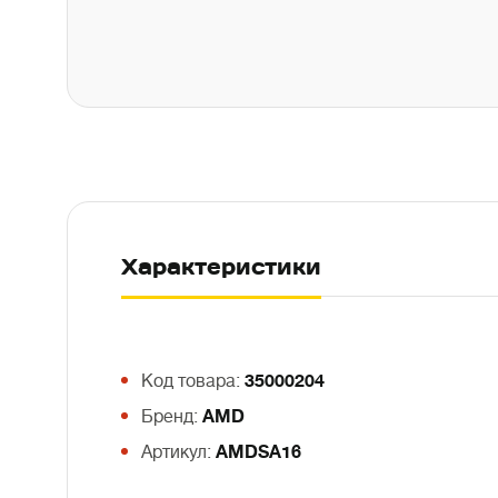
Характеристики
Код товара:
35000204
Бренд:
AMD
Артикул:
AMDSA16