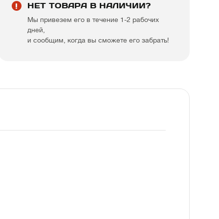
НЕТ ТОВАРА В НАЛИЧИИ?
Мы привезем его в течение 1-2 рабочих
дней,
и сообщим, когда вы сможете его забрать!