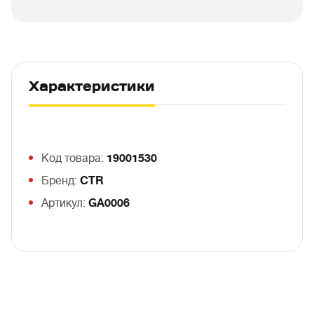
Характеристики
Код товара:
19001530
Бренд:
CTR
Артикул:
GA0006