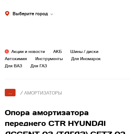
Выберите город
Акции и новости
АКБ
Шины / диски
Автохимия
Инструменты
Для Иномарок
Для ВАЗ
Для ГАЗ
...
/
АМОРТИЗАТОРЫ
Опора амортизатора
переднего CTR HYUNDAI