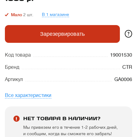
В 1 магазине
Мало
2
шт.
?
Зарезервировать
Код товара
19001530
Бренд
CTR
Артикул
GA0006
Все характеристики
НЕТ ТОВАРА В НАЛИЧИИ?
Мы привезем его в течение 1-2 рабочих дней,
и сообщим, когда вы сможете его забрать!