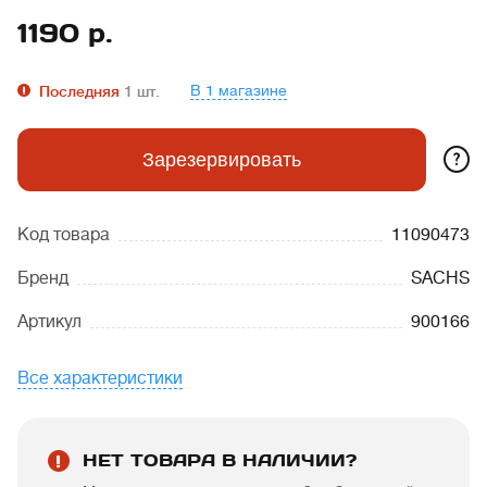
1190
р.
В 1 магазине
Последняя
1
шт.
?
Зарезервировать
Код товара
11090473
Бренд
SACHS
Артикул
900166
Все характеристики
НЕТ ТОВАРА В НАЛИЧИИ?