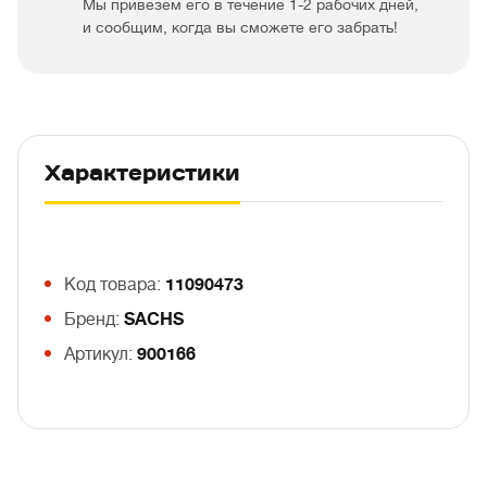
Мы привезем его в течение 1-2 рабочих дней,
и сообщим, когда вы сможете его забрать!
Характеристики
Код товара:
11090473
Бренд:
SACHS
Артикул:
900166