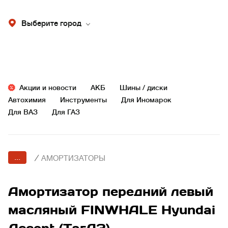
Выберите город
Акции и новости
АКБ
Шины / диски
Автохимия
Инструменты
Для Иномарок
Для ВАЗ
Для ГАЗ
...
/
АМОРТИЗАТОРЫ
Амортизатор передний левый
масляный FINWHALE Hyundai