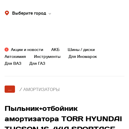
Выберите город
Акции и новости
АКБ
Шины / диски
Автохимия
Инструменты
Для Иномарок
Для ВАЗ
Для ГАЗ
...
/
АМОРТИЗАТОРЫ
Пыльник+отбойник
амортизатора TORR HYUNDAI