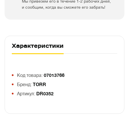
Мы привезем его в течение 1-2 рабочих дней,
и сообщим, когда вы сможете его забрать!
Характеристики
Код товара:
07013766
Бренд:
TORR
Артикул:
DR0352